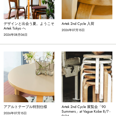
デザインと出会う夏。ようこそ
Artek 2nd Cycle 入荷
Artek Tokyo へ
2026年07月15日
2026年08月06日
アアルトテーブル特別仕様
Artek 2nd Cycle 展覧会「90
Summers」at Vague Kobe 8/7 -
2026年07月15日
9/14