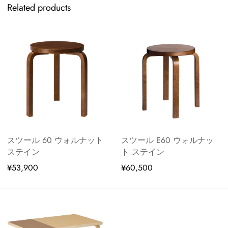
Related products
スツール 60 ウォルナット
スツール E60 ウォルナッ
ステイン
ト ステイン
¥53,900
¥60,500