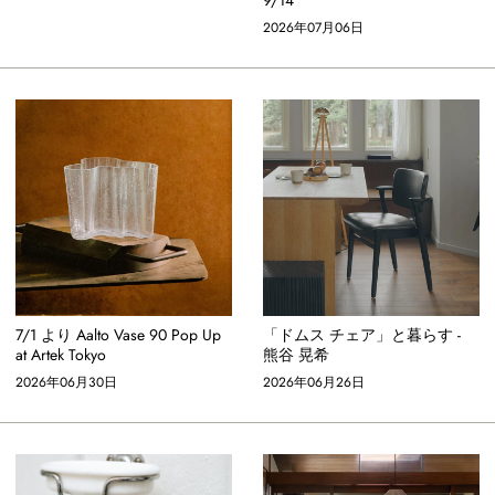
2026年07月06日
7/1 より Aalto Vase 90 Pop Up
「ドムス チェア」と暮らす -
at Artek Tokyo
熊谷 晃希
2026年06月30日
2026年06月26日