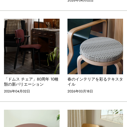
2026年04月02日
「ドムス チェア」80周年 10種
春のインテリアを彩るテキスタ
類の新バリエーション
イル
2026年04月02日
2026年03月18日