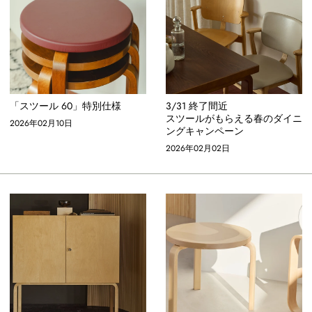
「スツール 60」特別仕様
3/31 終了間近
スツールがもらえる春のダイニ
2026年02月10日
ングキャンペーン
2026年02月02日