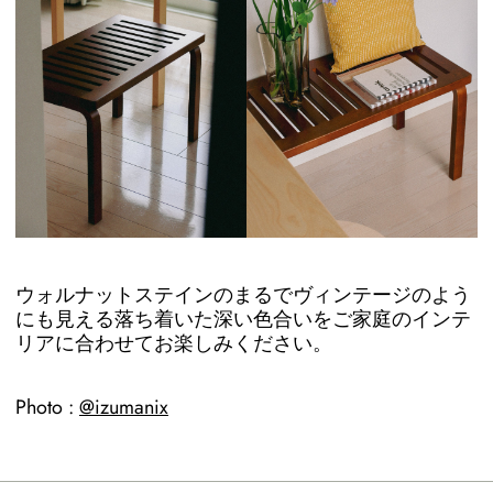
ウォルナットステインのまるでヴィンテージのよう
にも見える落ち着いた深い色合いをご家庭のインテ
リアに合わせてお楽しみください。
Photo :
@izumanix