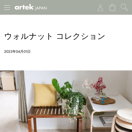
JAPAN
ウォルナット コレクション
2023年04月01日