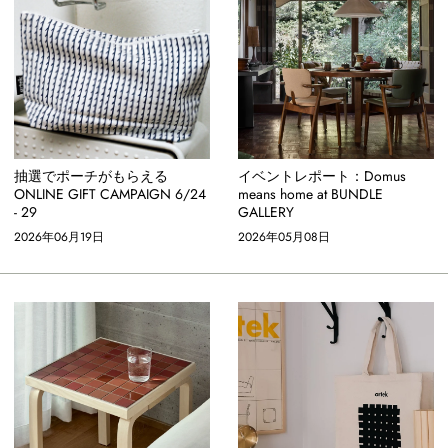
抽選でポーチがもらえる
イベントレポート：Domus
ONLINE GIFT CAMPAIGN 6/24
means home at BUNDLE
- 29
GALLERY
2026年06月19日
2026年05月08日