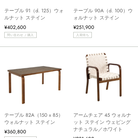
テーブル 91（d. 125）ウォ
テーブル 90A（d. 100）ウ
ルナット ステイン
ォルナット ステイン
¥402,600
¥251,900
問い合わせ / 購入
入荷待ち
テーブル 82A（150 x 85）
アームチェア 45 ウォルナ
ウォルナット ステイン
ット ステイン ウェビング
ナチュラル／ホワイト
¥360,800