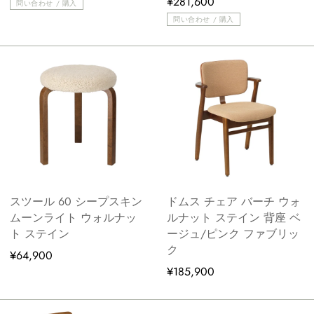
¥281,600
問い合わせ / 購入
問い合わせ / 購入
スツール 60 シープスキン
ドムス チェア バーチ ウォ
ムーンライト ウォルナッ
ルナット ステイン 背座 ベ
ト ステイン
ージュ/ピンク ファブリッ
ク
¥64,900
¥185,900