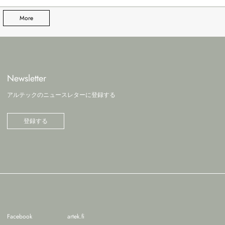
More
Newsletter
アルテックのニュースレターに登録する
登録する
Facebook
artek.fi