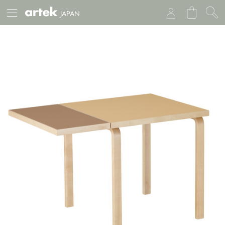
JAPAN