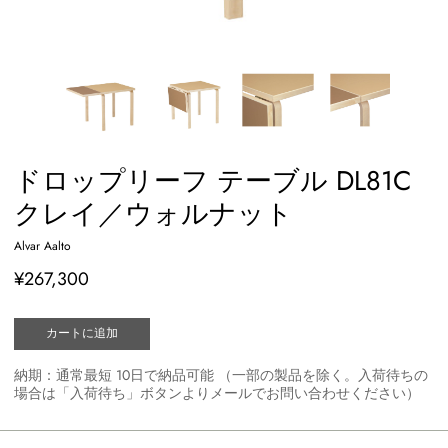
ドロップリーフ テーブル DL81C
クレイ／ウォルナット
Alvar Aalto
¥267,300
カートに追加
納期：通常最短 10日で納品可能 （一部の製品を除く。入荷待ちの
場合は「入荷待ち」ボタンよりメールでお問い合わせください）