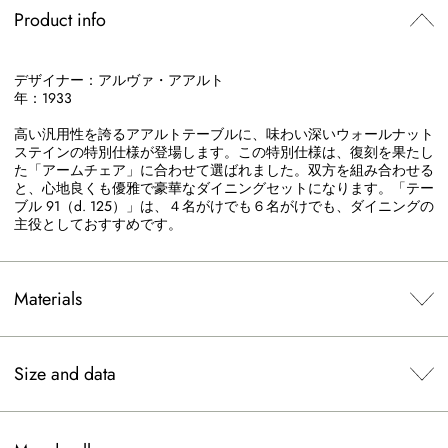
Product info
デザイナー：アルヴァ・アアルト
年：1933
高い汎用性を誇るアアルトテーブルに、味わい深いウォールナット
ステインの特別仕様が登場します。この特別仕様は、復刻を果たし
た「アームチェア」に合わせて選ばれました。双方を組み合わせる
と、心地良くも優雅で豪華なダイニングセットになります。「テー
ブル 91（d. 125）」は、４名がけでも６名がけでも、ダイニングの
主役としておすすめです。
Materials
Size and data