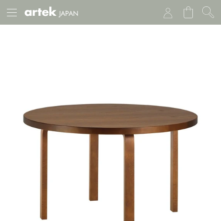
JAPAN