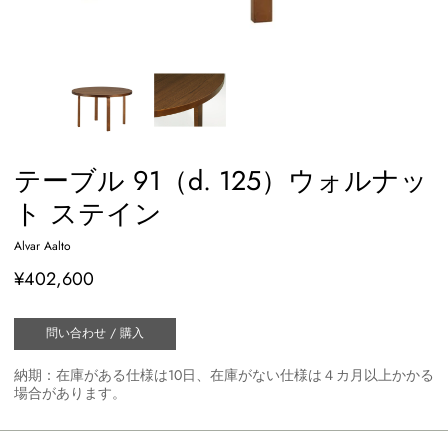
テーブル 91（d. 125）ウォルナッ
ト ステイン
Alvar Aalto
¥402,600
問い合わせ / 購入
納期：在庫がある仕様は10日、在庫がない仕様は４カ月以上かかる
場合があります。