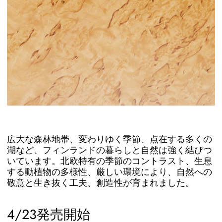
広大な森林地帯、変わりゆく季節、点在する多くの
湖など、フィンランドの暮らしと自然は強く結びつ
いています。北欧特有の季節のコントラスト、生息
する動植物の多様性、厳しい環境により、自然への
敬意と生き抜く工夫、創造性が育まれました。
4/23発売開始