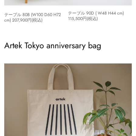
テーブル 90D ( W48 H44 cm)
テーブル 80B (W100 D60 H72
115,500円(税込)
cm) 207,900円(税込)
Artek Tokyo anniversary bag