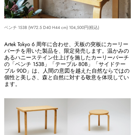
ベンチ 153B (W72.5 D40 H44 cm) 104,500円(税込)
Artek Tokyo 6 周年に合わせ、天板の突板にカーリー
バーチを用いた製品を、限定発売します。温かみの
あるハニーステイン仕上げを施したカーリーバーチ
の「ベンチ 153B」「テーブル 80B」「サイドテー
ブル 90D」は、人間の意図を越えた自然ならではの
個性と美しさ、森と自然に対する敬意を体現してい
ます。