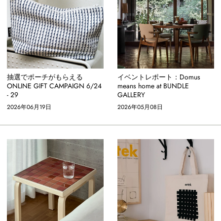
抽選でポーチがもらえる
イベントレポート：Domus
ONLINE GIFT CAMPAIGN 6/24
means home at BUNDLE
- 29
GALLERY
2026年06月19日
2026年05月08日