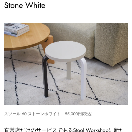
Stone White
スツール 60 ストーンホワイト 55,000円(税込)
直営店だけのサービスであるStool Workshopに新た