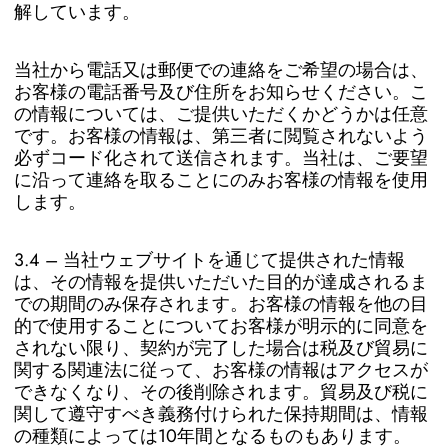
解しています。
当社から電話又は郵便での連絡をご希望の場合は、
お客様の電話番号及び住所をお知らせください。こ
の情報については、ご提供いただくかどうかは任意
です。お客様の情報は、第三者に閲覧されないよう
必ずコード化されて送信されます。当社は、ご要望
に沿って連絡を取ることにのみお客様の情報を使用
します。
3.4 – 当社ウェブサイトを通じて提供された情報
は、その情報を提供いただいた目的が達成されるま
での期間のみ保存されます。お客様の情報を他の目
的で使用することについてお客様が明示的に同意を
されない限り、契約が完了した場合は税及び貿易に
関する関連法に従って、お客様の情報はアクセスが
できなくなり、その後削除されます。貿易及び税に
関して遵守すべき義務付けられた保持期間は、情報
の種類によっては10年間となるものもあります。