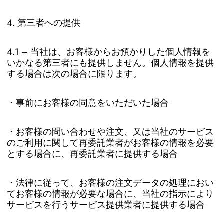
4. 第三者への提供
4.1 – 当社は、お客様からお預かりした個人情報を
いかなる第三者にも提供しません。個人情報を提供
する場合は次の場合に限ります。
・事前にお客様の同意をいただいた場合
・お客様の問い合わせや注文、又は当社のサービス
のご利用に関して再委託業者がお客様の情報を必要
とする場合に、再委託業者に提供する場合
・法律に従って、お客様の注文データの処理におい
てお客様の情報が必要な場合に、当社の指示により
サービスを行うサービス提供業者に提供する場合