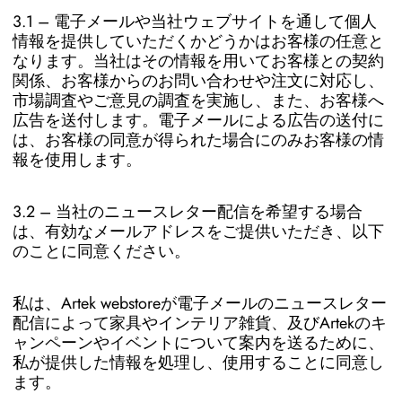
3.1 – 電子メールや当社ウェブサイトを通して個人
情報を提供していただくかどうかはお客様の任意と
なります。当社はその情報を用いてお客様との契約
関係、お客様からのお問い合わせや注文に対応し、
市場調査やご意見の調査を実施し、また、お客様へ
広告を送付します。電子メールによる広告の送付に
は、お客様の同意が得られた場合にのみお客様の情
報を使用します。
3.2 – 当社のニュースレター配信を希望する場合
は、有効なメールアドレスをご提供いただき、以下
のことに同意ください。
私は、Artek webstoreが電子メールのニュースレター
配信によって家具やインテリア雑貨、及びArtekのキ
ャンペーンやイベントについて案内を送るために、
私が提供した情報を処理し、使用することに同意し
ます。