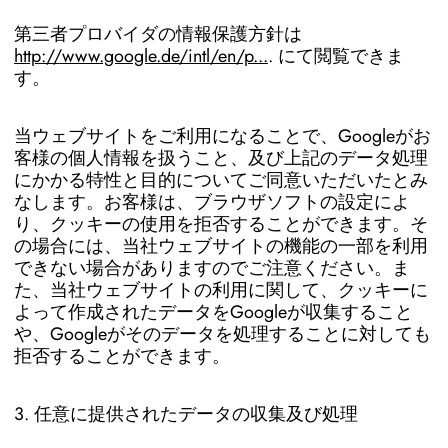
第三者プロバイダの情報保護方針は
http://www.google.de/intl/en/p...
. にて閲覧できま
す。
当ウェブサイトをご利用になることで、Googleがお
客様の個人情報を扱うこと、及び上記のデータ処理
にかかる特性と目的についてご同意いただいたとみ
なします。お客様は、ブラウザソフトの設定によ
り、クッキーの使用を拒否することができます。そ
の場合には、当社ウェブサイトの機能の一部を利用
できない場合がありますのでご注意ください。ま
た、当社ウェブサイトの利用に関して、クッキーに
よって作成されたデータをGoogleが収集すること
や、Googleがそのデータを処理することに対しても
拒否することができます。
3. 任意に提供されたデータの収集及び処理