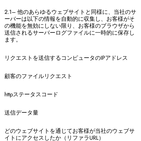
2.1– 他のあらゆるウェブサイトと同様に、当社のサ
ーバーは以下の情報を自動的に収集し、お客様がそ
の機能を無効にしない限り、お客様のブラウザから
送信されるサーバーログファイルに一時的に保存し
ます。
リクエストを送信するコンピュータのIPアドレス
顧客のファイルリクエスト
httpステータスコード
送信データ量
どのウェブサイトを通じてお客様が当社のウェブサ
イトにアクセスしたか（リファラURL）