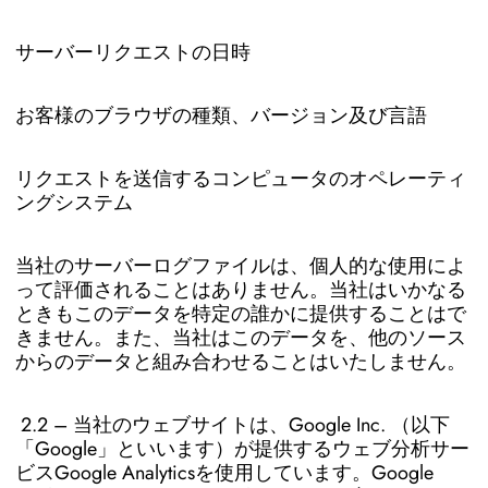
サーバーリクエストの日時
お客様のブラウザの種類、バージョン及び言語
リクエストを送信するコンピュータのオペレーティ
ングシステム
当社のサーバーログファイルは、個人的な使用によ
って評価されることはありません。当社はいかなる
ときもこのデータを特定の誰かに提供することはで
きません。また、当社はこのデータを、他のソース
からのデータと組み合わせることはいたしません。
2.2 – 当社のウェブサイトは、Google Inc. （以下
「Google」といいます）が提供するウェブ分析サー
ビスGoogle Analyticsを使用しています。Google