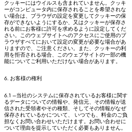
クッキーにはウイルスも含まれていません。クッキ
ーがコンピュータ内に保存されることを希望されな
い場合は、ブラウザの設定を変更してクッキーの保
存ができないようにするか、又はクッキーが保存さ
れる前にお客様に許可を求めるように設定してくだ
さい。このウェブサイトへのアクセスにご使用のブ
ラウザすべてにおいて設定の変更が必要な場合があ
りますので、ご注意ください。また、クッキーの利
用を拒否される場合、このウェブサイトの一部の機
能についてご利用いただけない場合があります。
6. お客様の権利
6.1 –当社のシステムに保存されているお客様に関す
るデータについての情報や、発信元、その情報が送
信された受領者やその種類、そしてその情報がなぜ
保存されているかについて、 いつでも、料金のご負
担なくお問い合わせいただけます。お問い合わせに
ついて理由を提示していただく必要もありません。