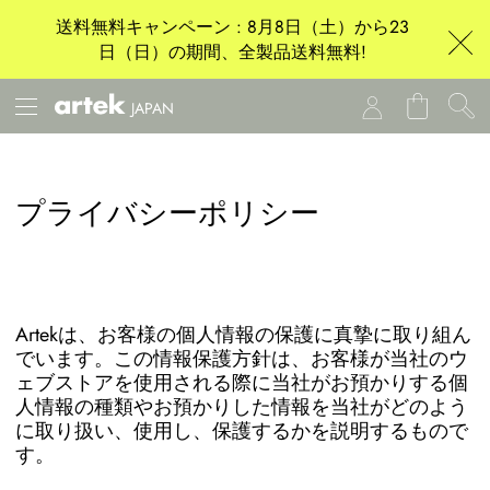
送料無料キャンペーン : 8月8日（土）から23
日（日）の期間、全製品送料無料!
JAPAN
プライバシーポリシー
Artekは、お客様の個人情報の保護に真摯に取り組ん
でいます。この情報保護方針は、お客様が当社のウ
ェブストアを使用される際に当社がお預かりする個
人情報の種類やお預かりした情報を当社がどのよう
に取り扱い、使用し、保護するかを説明するもので
す。