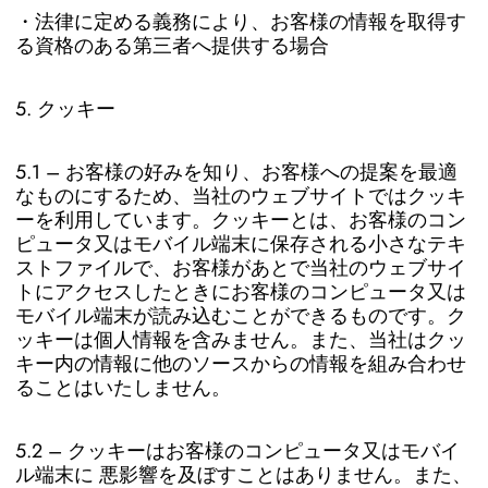
・法律に定める義務により、お客様の情報を取得す
る資格のある第三者へ提供する場合
5. クッキー
5.1 – お客様の好みを知り、お客様への提案を最適
なものにするため、当社のウェブサイトではクッキ
ーを利用しています。クッキーとは、お客様のコン
ピュータ又はモバイル端末に保存される小さなテキ
ストファイルで、お客様があとで当社のウェブサイ
トにアクセスしたときにお客様のコンピュータ又は
モバイル端末が読み込むことができるものです。ク
ッキーは個人情報を含みません。また、当社はクッ
キー内の情報に他のソースからの情報を組み合わせ
ることはいたしません。
5.2 – クッキーはお客様のコンピュータ又はモバイ
ル端末に 悪影響を及ぼすことはありません。また、