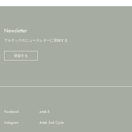
Newsletter
アルテックのニュースレターに登録する
登録する
Facebook
artek.fi
Instagram
Artek 2nd Cycle