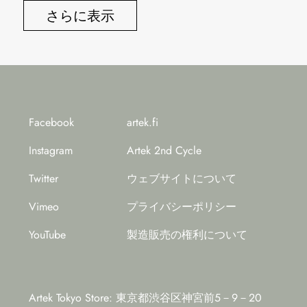
さらに表示
Facebook
artek.fi
Instagram
Artek 2nd Cycle
Twitter
ウェブサイトについて
Vimeo
プライバシーポリシー
YouTube
製造販売の権利について
Artek Tokyo Store: 東京都渋谷区神宮前5－9－20