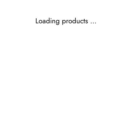
Loading products …