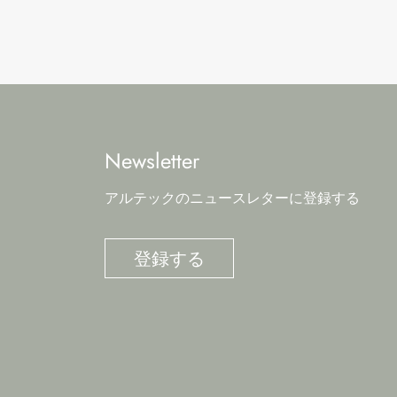
Newsletter
アルテックのニュースレターに登録する
登録する