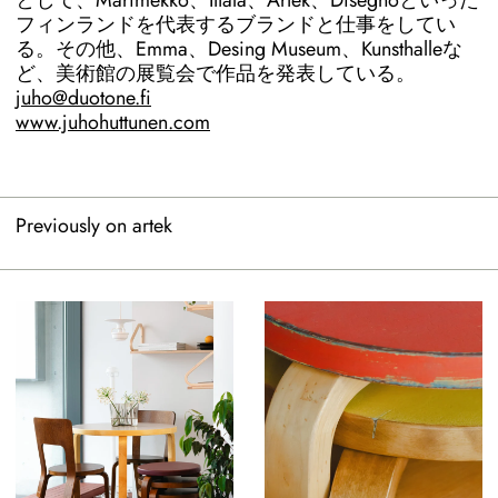
フィンランドを代表するブランドと仕事をしてい
る。その他、Emma、Desing Museum、Kunsthalleな
ど、美術館の展覧会で作品を発表している。
juho@duotone.fi
www.juhohuttunen.com
Previously on artek