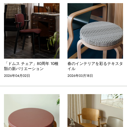
「ドムス チェア」80周年 10種
春のインテリアを彩るテキスタ
類の新バリエーション
イル
2026年04月02日
2026年03月18日