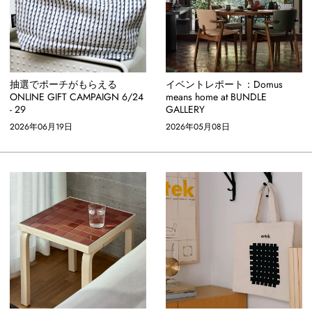
抽選でポーチがもらえる
イベントレポート：Domus
ONLINE GIFT CAMPAIGN 6/24
means home at BUNDLE
- 29
GALLERY
2026年06月19日
2026年05月08日