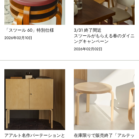
「スツール 60」特別仕様
3/31 終了間近
スツールがもらえる春のダイニ
2026年02月10日
ングキャンペーン
2026年02月02日
アアルト名作パーテーションと
在庫限りで販売終了「アルテッ