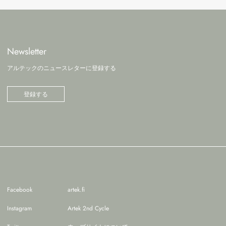
Newsletter
アルテックのニュースレターに登録する
登録する
Facebook
artek.fi
Instagram
Artek 2nd Cycle