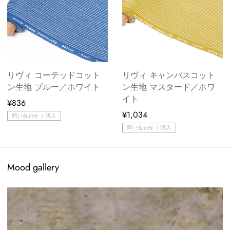
リヴィ コーテッドコット
リヴィ キャンバスコット
ン生地 ブルー／ホワイト
ン生地 マスタード／ホワ
イト
¥836
¥1,034
問い合わせ / 購入
問い合わせ / 購入
Mood gallery