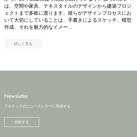
は、空間や家具、テキスタイルのデザインから建築プロジ
ェクトまで多岐に渡ります。彼らがデザインプロセスにお
いて大切にしていることは、手書きによるスケッチ、模型
作成、それを魅力的なイメー...
詳しく見る
Newsletter
アルテックのニュースレターに登録する
登録する