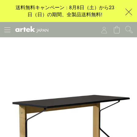
送料無料キャンペーン : 8月8日（土）から23
日（日）の期間、全製品送料無料!
JAPAN