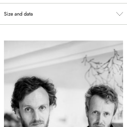
Size and data