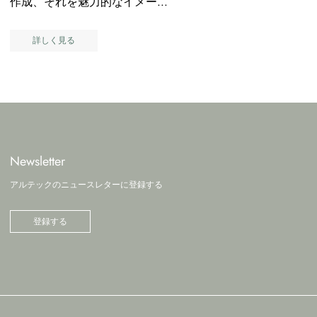
作成、それを魅力的なイメー...
詳しく見る
Newsletter
アルテックのニュースレターに登録する
登録する