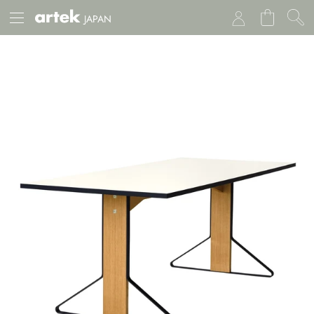
JAPAN