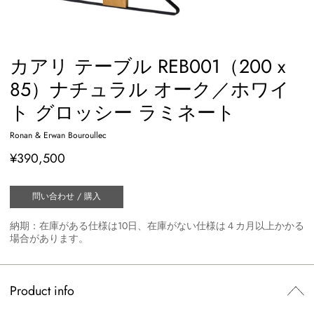
カアリ テーブル REB001（200 x
85）ナチュラル オーク／ホワイ
ト グロッシー ラミネート
Ronan & Erwan Bouroullec
¥390,500
問い合わせ / 購入
納期：在庫がある仕様は10日、在庫がない仕様は４カ月以上かかる
場合があります。
Product info