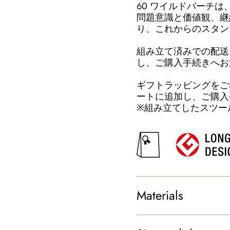
60 ワイルドバーチ
問題意識と価値観、継
り、これからのスタン
組み立て済みでの配送
し、ご購入手続きへお
ギフトラッピングをご
ートに追加し、ご購入
※組み立てしたスツー
Materials