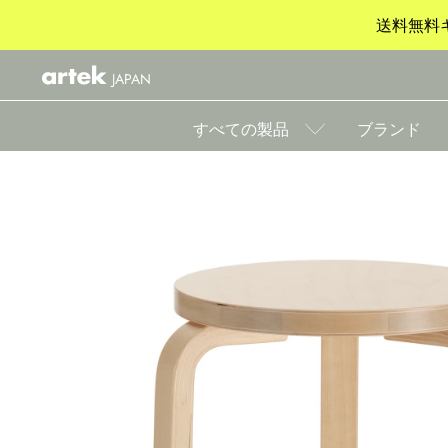
送料無料キ
JAPAN
すべての製品
ブランド