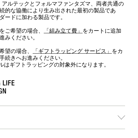
は、アルテックとフォルマファンタズマ、両者共通の
続的な協働により生み出された最初の製品であ
ダードに加わる製品です。
をご希望の場合、
「組み立て費」
をカートに追加
進みください。
希望の場合、
「ギフトラッピング サービス」
をカ
手続きへお進みください。
ルはギフトラッピングの対象外になります。