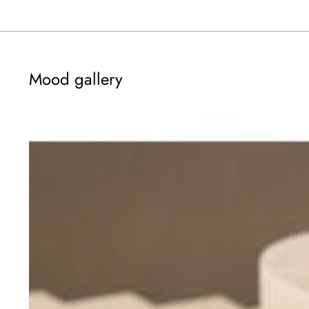
Mood gallery