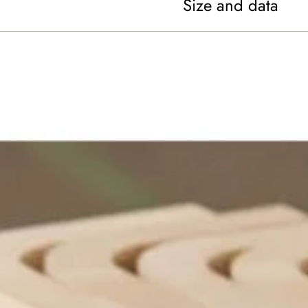
Size and data