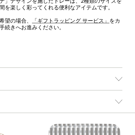
ナ」デザインを施したトレーは、2種類のサイズを
間を楽しく彩ってくれる便利なアイテムです。
希望の場合、
「ギフトラッピング サービス」
をカ
手続きへお進みください。