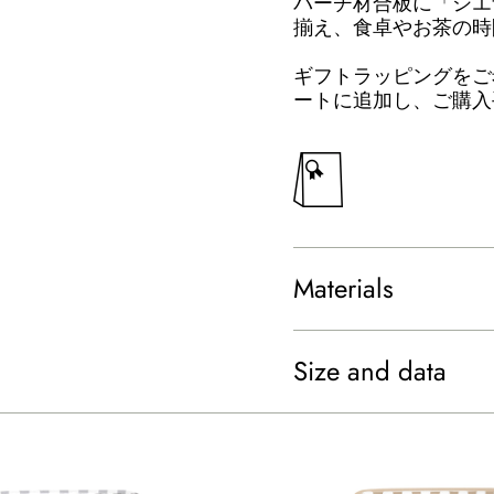
バーチ材合板に「シエ
揃え、食卓やお茶の時
ギフトラッピングをご
ートに追加し、ご購入
Materials
Size and data