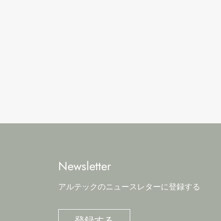
Newsletter
アルテックのニュースレターに登録する
登録する