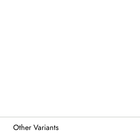
Other Variants