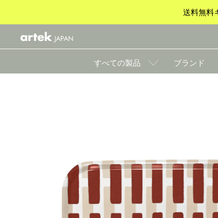
送料無料キ
JAPAN
すべての製品
ブランド