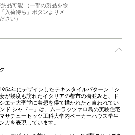
で納品可能 （一部の製品を除
「入荷待ち」ボタンよりメ
ださい）
ク
1954年にデザインしたテキスタイルパターン「シ
妻が幾度も訪れたイタリアの都市の街並みと、ド
シエナ大聖堂に着想を得て描かれたと言われてい
 サンド シャドー」は、ムーラッツァロ島の実験住宅
マサチューセッツ工科大学内ベーカーハウス学生
ンガを表現しています。