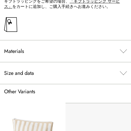
ギフトラッピングをご希望の場合、
「ギフトラッピング サービ
ス」
をカートに追加し、ご購入手続きへお進みください。
Materials
Size and data
Other Variants