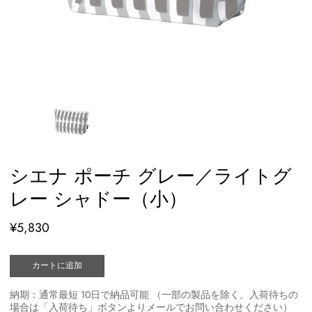
シエナ ポーチ グレー／ライトグ
レー シャドー（小）
¥5,830
カートに追加
納期：通常最短 10日で納品可能 （一部の製品を除く。入荷待ちの
場合は「入荷待ち」ボタンよりメールでお問い合わせください）