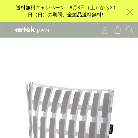
送料無料キャンペーン : 8月8日（土）から23
日（日）の期間、全製品送料無料!
JAPAN