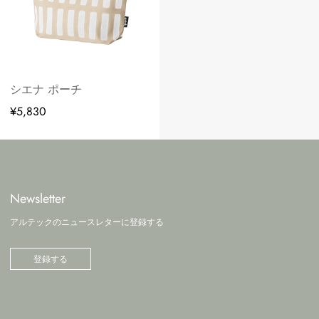
シエナ ポーチ
¥5,830
Newsletter
アルテックのニュースレターに登録する
登録する