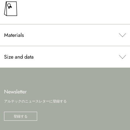
Materials
Size and data
Newsletter
アルテックのニュースレターに登録する
登録する