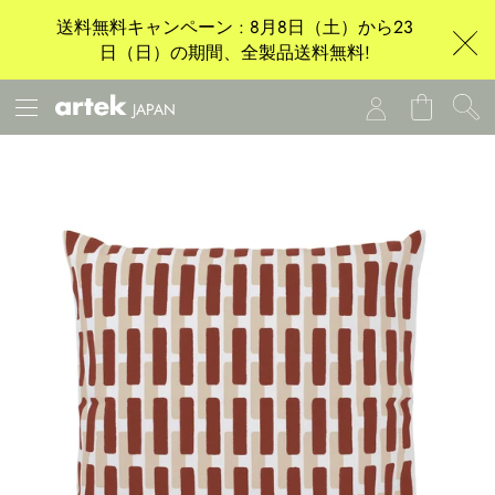
送料無料キャンペーン : 8月8日（土）から23
日（日）の期間、全製品送料無料!
JAPAN