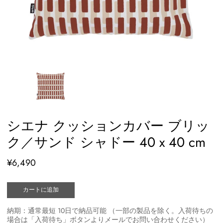
シエナ クッションカバー ブリッ
ク／サンド シャドー 40 x 40 cm
¥6,490
カートに追加
納期：通常最短 10日で納品可能 （一部の製品を除く。入荷待ちの
場合は「入荷待ち」ボタンよりメールでお問い合わせください）