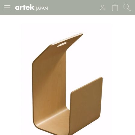
JAPAN