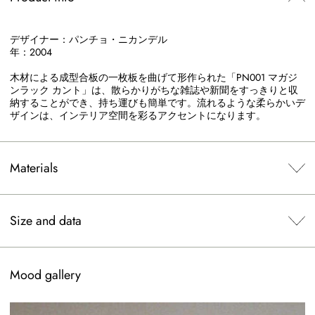
デザイナー：パンチョ・ニカンデル
年：2004
木材による成型合板の一枚板を曲げて形作られた「PN001 マガジ
ンラック カント」は、散らかりがちな雑誌や新聞をすっきりと収
納することができ、持ち運びも簡単です。流れるような柔らかいデ
ザインは、インテリア空間を彩るアクセントになります。
Materials
Size and data
Mood gallery