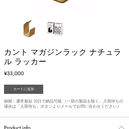
カント マガジンラック ナチュラ
ル ラッカー
¥33,000
カートに追加
納期：通常最短 10日で納品可能 （一部の製品を除く。入荷待ちの
場合は「入荷待ち」ボタンよりメールでお問い合わせください）
Product info