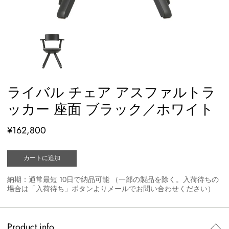
ライバル チェア アスファルトラ
ッカー 座面 ブラック／ホワイト
¥162,800
カートに追加
納期：通常最短 10日で納品可能 （一部の製品を除く。入荷待ちの
場合は「入荷待ち」ボタンよりメールでお問い合わせください）
Product info