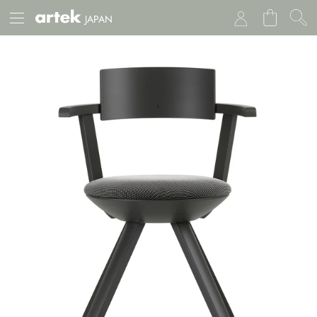
JAPAN