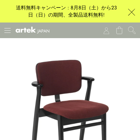
送料無料キャンペーン : 8月8日（土）から23
日（日）の期間、全製品送料無料!
JAPAN