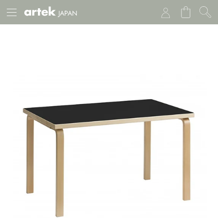
JAPAN