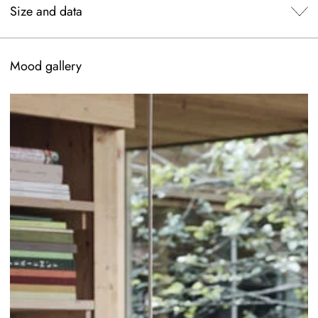
Size and data
Mood gallery