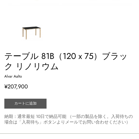
テーブル 81B（120 x 75）ブラッ
ク リノリウム
Alvar Aalto
¥207,900
カートに追加
納期：通常最短 10日で納品可能 （一部の製品を除く。入荷待ちの
場合は「入荷待ち」ボタンよりメールでお問い合わせください）