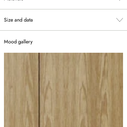
Size and data
Mood gallery