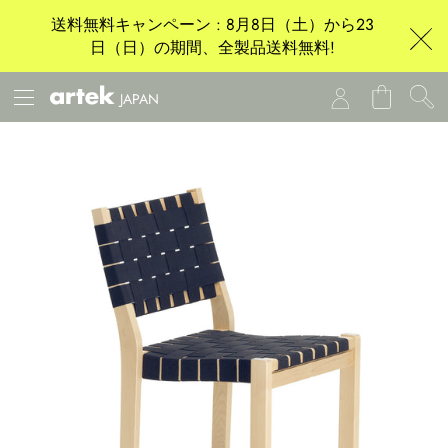
送料無料キャンペーン : 8月8日（土）から23
日（日）の期間、全製品送料無料!
JAPAN