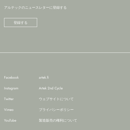
アルテックのニュースレターに登録する
登録する
Facebook
artek.fi
Instagram
Artek 2nd Cycle
Twitter
ウェブサイトについて
Vimeo
プライバシーポリシー
YouTube
製造販売の権利について