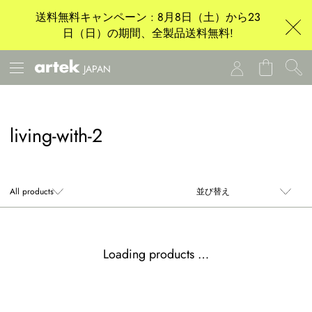
送料無料キャンペーン : 8月8日（土）から23
日（日）の期間、全製品送料無料!
JAPAN
living-with-2
Loading products …