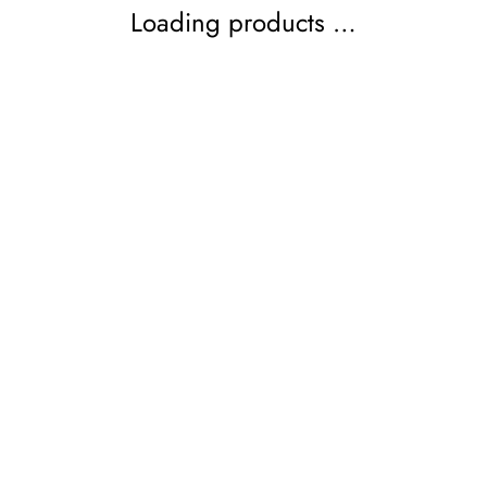
Loading products …