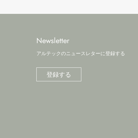
Newsletter
アルテックのニュースレターに登録する
登録する