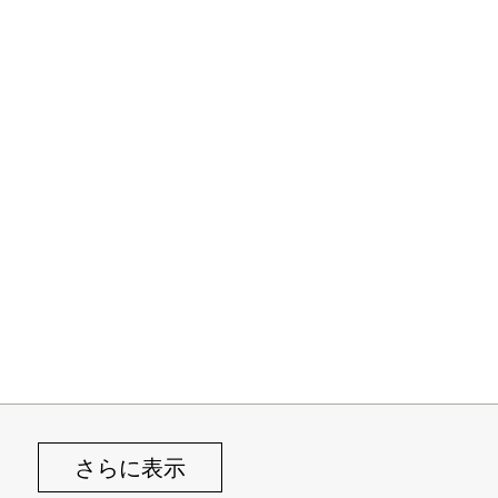
さらに表示