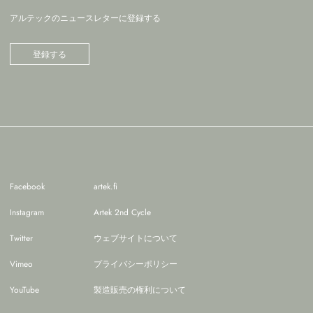
アルテックのニュースレターに登録する
登録する
Facebook
artek.fi
Instagram
Artek 2nd Cycle
Twitter
ウェブサイトについて
Vimeo
プライバシーポリシー
YouTube
製造販売の権利について