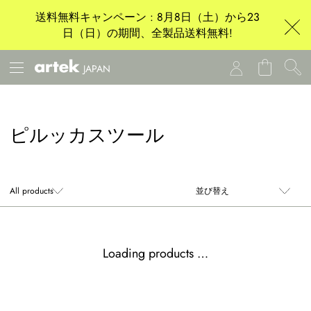
送料無料キャンペーン : 8月8日（土）から23
日（日）の期間、全製品送料無料!
JAPAN
ピルッカスツール
Loading products …