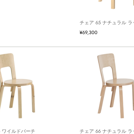
チェア 65 ナチュラル 
¥69,300
6 ワイルドバーチ
チェア 66 ナチュラル 