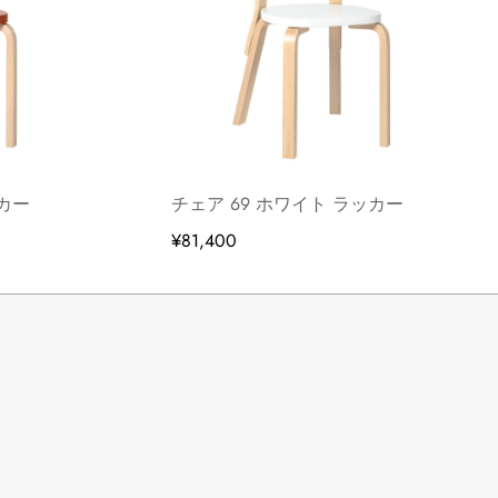
ッカー
チェア 69 ホワイト ラッカー
¥81,400