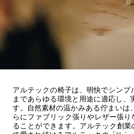
アルテックの椅子は、明快でシンプ
まであらゆる環境と用途に適応し、
す。自然素材の温かみある佇まいは
らにファブリック張りやレザー張り
ることができます。アルテック創業