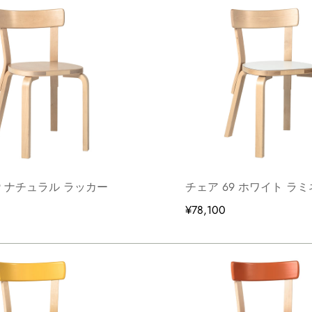
9 ナチュラル ラッカー
チェア 69 ホワイト ラ
¥78,100