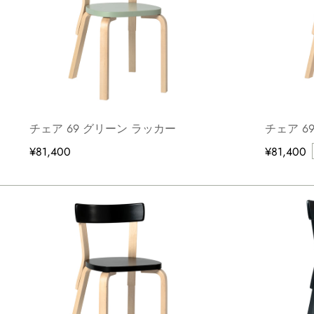
チェア 69 グリーン ラッカー
チェア 6
¥81,400
¥81,400