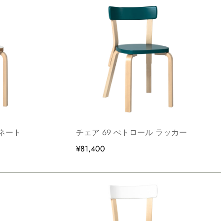
ミネート
チェア 69 ぺトロール ラッカー
¥81,400