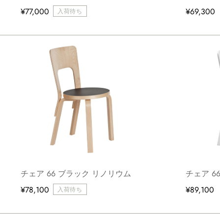
¥77,000
¥69,300
入荷待ち
チェア 66 ブラック リノリウム
チェア 6
¥78,100
¥89,100
入荷待ち