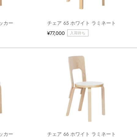
ラッカー
チェア 65 ホワイト ラミネート
¥77,000
入荷待ち
ラッカー
チェア 66 ホワイト ラミネート