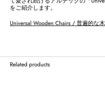
て愛され続けるアルテックの「Universal
をご紹介します。
Universal Wooden Chairs / 普遍
Related products