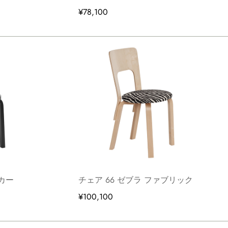
¥78,100
ッカー
チェア 66 ゼブラ ファブリック
¥100,100