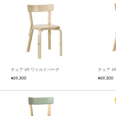
チェア 69 ワイルドバーチ
チェア 6
¥69,300
¥69,300