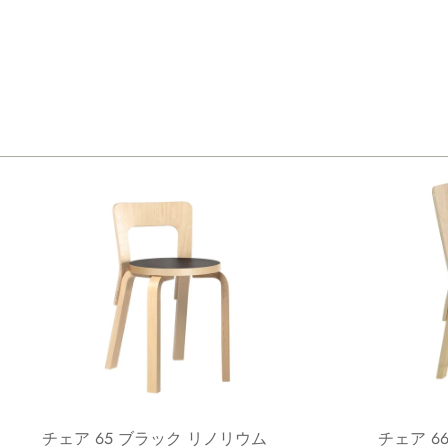
チェア 65 ブラック リノリウム
チェア 6