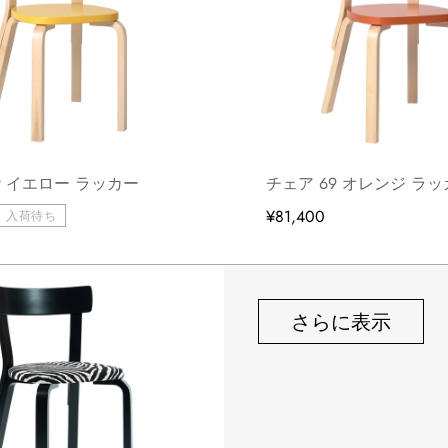
9 イエロー ラッカー
チェア 69 オレンジ ラ
¥81,400
入荷待ち
さらに表示