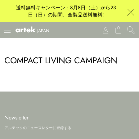
送料無料キャンペーン : 8月8日（土）から23
日（日）の期間、全製品送料無料!
JAPAN
COMPACT LIVING CAMPAIGN
Newsletter
アルテックのニュースレターに登録する