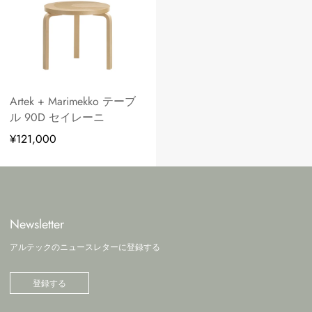
Artek + Marimekko テーブ
ル 90D セイレーニ
¥121,000
Newsletter
アルテックのニュースレターに登録する
登録する