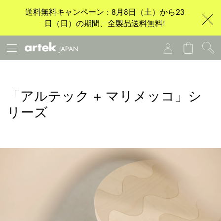
送料無料キャンペーン : 8月8日（土）から23
日（日）の期間、全製品送料無料!
JAPAN
「アルテック + マリメッコ」シ
リーズ